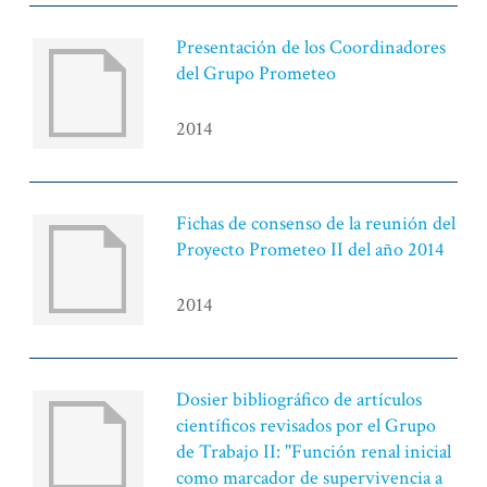
Presentación de los Coordinadores
del Grupo Prometeo
2014
Fichas de consenso de la reunión del
Proyecto Prometeo II del año 2014
2014
Dosier bibliográfico de artículos
científicos revisados por el Grupo
de Trabajo II: "Función renal inicial
como marcador de supervivencia a