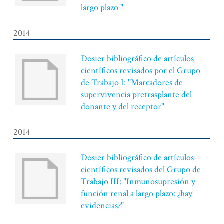
largo plazo "
2014
Dosier bibliográfico de artículos
científicos revisados por el Grupo
de Trabajo I: "Marcadores de
supervivencia pretrasplante del
donante y del receptor"
2014
Dosier bibliográfico de artículos
científicos revisados del Grupo de
Trabajo III: "Inmunosupresión y
función renal a largo plazo: ¿hay
evidencias?"