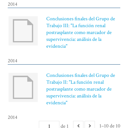
2014
Conclusiones finales del Grupo de
Trabajo III: "La función renal
postrasplante como marcador de
supervivencia: análisis de la
evidencia"
2014
Conclusiones finales del Grupo de
Trabajo II: "La función renal
postrasplante como marcador de
supervivencia: análisis de la
evidencia"
2014
1–10 de 10
de 1