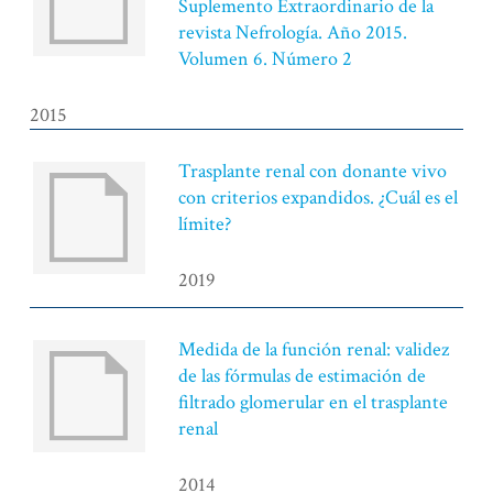
Suplemento Extraordinario de la
revista Nefrología. Año 2015.
Volumen 6. Número 2
2015
Trasplante renal con donante vivo
con criterios expandidos. ¿Cuál es el
límite?
2019
Medida de la función renal: validez
de las fórmulas de estimación de
filtrado glomerular en el trasplante
renal
2014