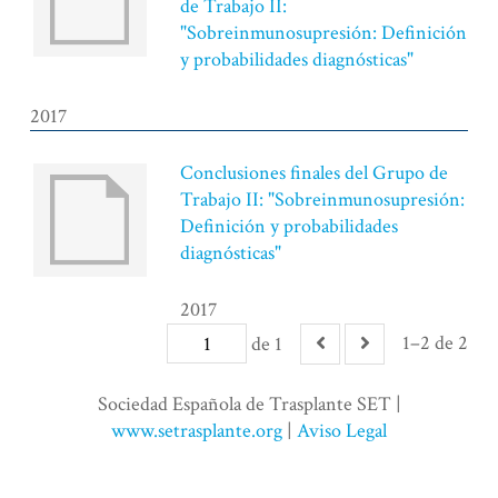
de Trabajo II:
"Sobreinmunosupresión: Definición
y probabilidades diagnósticas"
2017
Conclusiones finales del Grupo de
Trabajo II: "Sobreinmunosupresión:
Definición y probabilidades
diagnósticas"
2017
1–2 de 2
de 1
Sociedad Española de Trasplante SET |
www.setrasplante.org
|
Aviso Legal