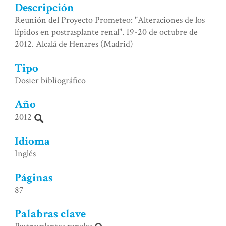
Descripción
Reunión del Proyecto Prometeo: "Alteraciones de los
lípidos en postrasplante renal". 19-20 de octubre de
2012. Alcalá de Henares (Madrid)
Tipo
Dosier bibliográfico
Año
2012
Idioma
Inglés
Páginas
87
Palabras clave